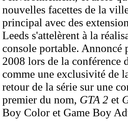
nouvelles facettes de la vill
principal avec des extensio
Leeds s'attelèrent à la réali
console portable. Annoncé po
2008 lors de la conférence 
comme une exclusivité de la
retour de la série sur une 
premier du nom,
GTA 2
et
G
Boy Color et Game Boy Ad