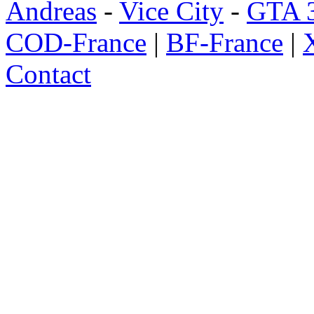
Andreas
-
Vice City
-
GTA 
COD-France
|
BF-France
|
Contact