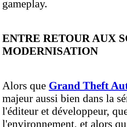
gameplay.
ENTRE RETOUR AUX S
MODERNISATION
Alors que
Grand Theft Au
majeur aussi bien dans la sé
l'éditeur et développeur, qu
l'environnement, et alors qu