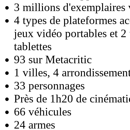
3 millions d'exemplaires
4 types de plateformes acc
jeux vidéo portables et 2
tablettes
93 sur Metacritic
1 villes, 4 arrondissement
33 personnages
Près de 1h20 de cinémat
66 véhicules
24 armes