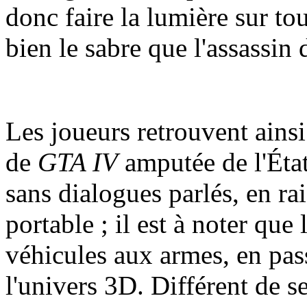
donc faire la lumière sur tou
bien le sabre que l'assassin 
Les joueurs retrouvent ainsi
de
GTA IV
amputée de l'État
sans dialogues parlés, en ra
portable ; il est à noter que
véhicules aux armes, en pas
l'univers 3D. Différent de s