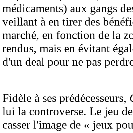
médicaments) aux gangs des 
veillant à en tirer des bénéf
marché, en fonction de la z
rendus, mais en évitant égal
d'un deal pour ne pas perdr
Fidèle à ses prédécesseurs,
lui la controverse. Le jeu d
casser l'image de « jeux po