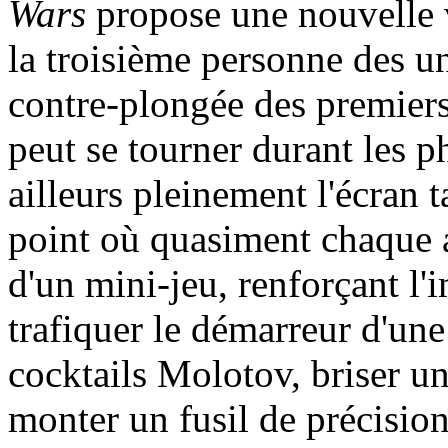
Wars
propose une nouvelle v
la troisième personne des u
contre-plongée des premiers
peut se tourner durant les p
ailleurs pleinement l'écran 
point où quasiment chaque a
d'un mini-jeu, renforçant l
trafiquer le démarreur d'une
cocktails Molotov, briser u
monter un fusil de précision