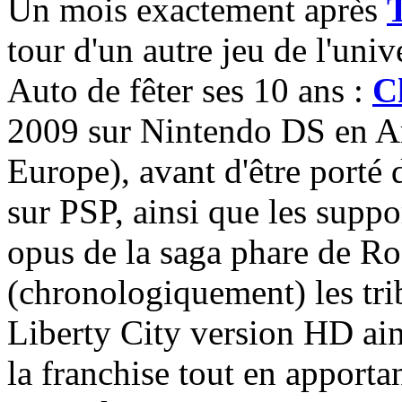
Un mois exactement après
tour d'un autre jeu de l'uni
Auto de fêter ses 10 ans :
C
2009 sur Nintendo DS en A
Europe), avant d'être porté 
sur PSP, ainsi que les suppo
opus de la saga phare de R
(chronologiquement) les tri
Liberty City version HD ain
la franchise tout en apport