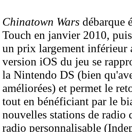
Chinatown Wars
débarque é
Touch en janvier 2010, pui
un prix largement inférieur 
version iOS du jeu se rappr
la Nintendo DS (bien qu'ave
améliorées) et permet le reto
tout en bénéficiant par le bi
nouvelles stations de radio 
radio personnalisable (In