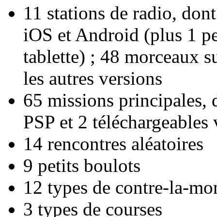
11 stations de radio, don
iOS et Android (plus 1 pe
tablette) ; 48 morceaux s
les autres versions
65 missions principales, 
PSP et 2 téléchargeables
14 rencontres aléatoires
9 petits boulots
12 types de contre-la-mo
3 types de courses