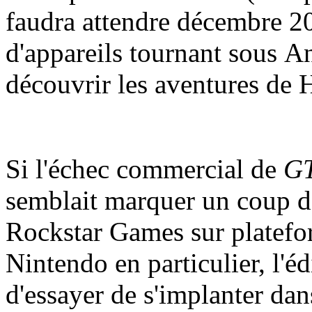
faudra attendre décembre 20
d'appareils tournant sous A
découvrir les aventures de
Si l'échec commercial de
GT
semblait marquer un coup d'
Rockstar Games sur platefo
Nintendo en particulier, l'é
d'essayer de s'implanter dan