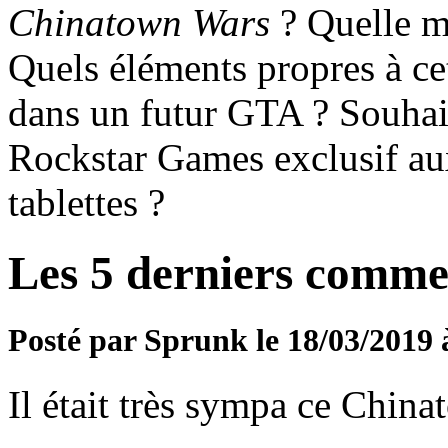
Chinatown Wars
? Quelle m
Quels éléments propres à ce
dans un futur GTA ? Souhai
Rockstar Games exclusif aux
tablettes ?
Les 5 derniers comme
Posté par Sprunk le 18/03/2019 
Il était très sympa ce Chinat