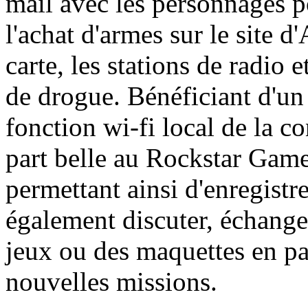
mail avec les personnages p
l'achat d'armes sur le site 
carte, les stations de radio e
de drogue. Bénéficiant d'un
fonction wi-fi local de la co
part belle au Rockstar Game
permettant ainsi d'enregistre
également discuter, échange
jeux ou des maquettes en pa
nouvelles missions.