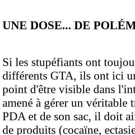
UNE DOSE... DE POLÉ
Si les stupéfiants ont toujou
différents GTA, ils ont ici u
point d'être visible dans l'i
amené à gérer un véritable 
PDA et de son sac, il doit ai
de produits (cocaïne, ectasi