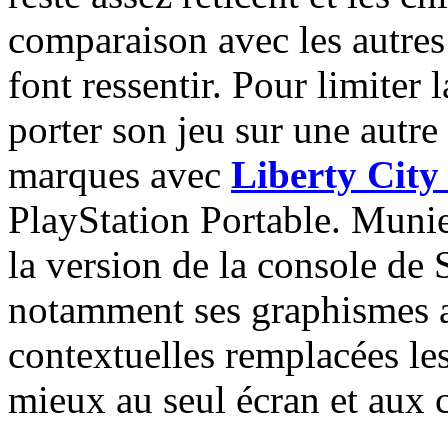
comparaison avec les autres 
font ressentir. Pour limiter 
porter son jeu sur une autre
marques avec
Liberty City 
PlayStation Portable. Munie
la version de la console de 
notamment ses graphismes a
contextuelles remplacées les
mieux au seul écran et aux