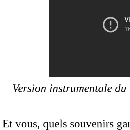
Version instrumentale d
Et vous, quels souvenirs g