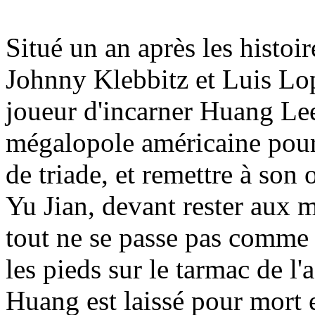
Situé un an après les histoir
Johnny Klebbitz et Luis Lo
joueur d'incarner Huang Lee
mégalopole américaine pour 
de triade, et remettre à son
Yu Jian, devant rester aux m
tout ne se passe pas comme 
les pieds sur le tarmac de l'
Huang est laissé pour mort et