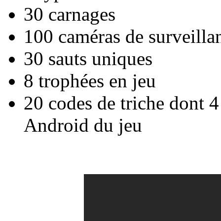
30 carnages
100 caméras de surveilla
30 sauts uniques
8 trophées en jeu
20 codes de triche dont 4
Android du jeu