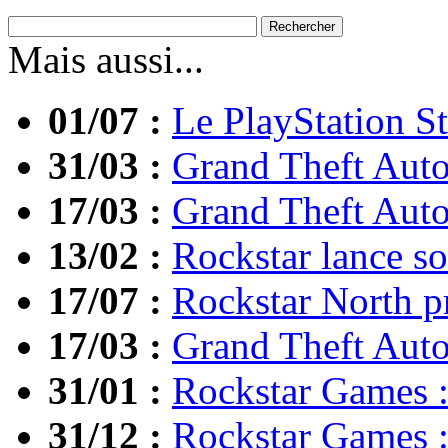
Mais aussi...
01/07 :
Le PlayStation St
31/03 :
Grand Theft Auto
17/03 :
Grand Theft Auto
13/02 :
Rockstar lance so
17/07 :
Rockstar North pr
17/03 :
Grand Theft Auto
31/01 :
Rockstar Games : 
31/12 :
Rockstar Games : 