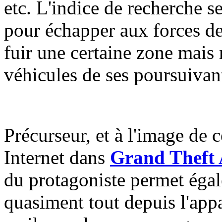
etc.
L'indice de recherche se
pour échapper aux forces de 
fuir une certaine zone mais m
véhicules de ses poursuivan
Précurseur, et à l'image de 
Internet dans
Grand Theft 
du protagoniste permet égal
quasiment tout depuis l'app